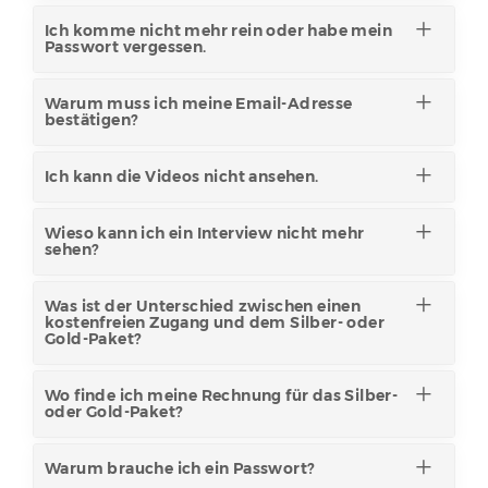
Ich komme nicht mehr rein oder habe mein
Passwort vergessen.
Warum muss ich meine Email-Adresse
bestätigen?
Ich kann die Videos nicht ansehen.
Wieso kann ich ein Interview nicht mehr
sehen?
Was ist der Unterschied zwischen einen
kostenfreien Zugang und dem Silber- oder
Gold-Paket?
Wo finde ich meine Rechnung für das Silber-
oder Gold-Paket?
Warum brauche ich ein Passwort?