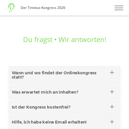
Der Tinnitus-Kongress 2026
Du fragst • Wir antworten!
Wann und wo findet der Onlinekongress
statt?
Was erwartet mich an Inhalten?
Ist der Kongress kostenfrei?
Hilfe, ich habe keine Email erhalten!